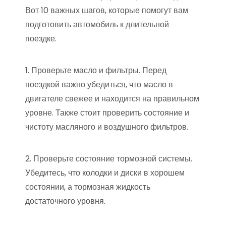
Вот 10 важных шагов, которые помогут вам
подготовить автомобиль к длительной
поездке.
1. Проверьте масло и фильтры. Перед
поездкой важно убедиться, что масло в
двигателе свежее и находится на правильном
уровне. Также стоит проверить состояние и
чистоту масляного и воздушного фильтров.
2. Проверьте состояние тормозной системы.
Убедитесь, что колодки и диски в хорошем
состоянии, а тормозная жидкость
достаточного уровня.