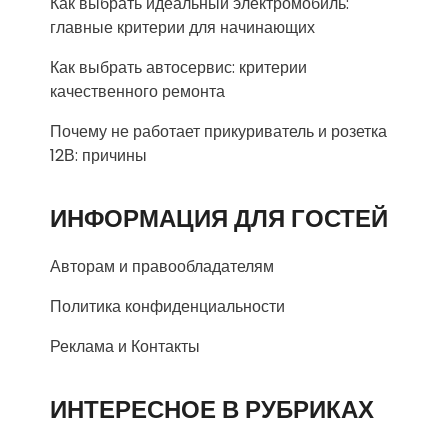
Как выбрать идеальный электромобиль:
главные критерии для начинающих
Как выбрать автосервис: критерии
качественного ремонта
Почему не работает прикуриватель и розетка
12В: причины
ИНФОРМАЦИЯ ДЛЯ ГОСТЕЙ
Авторам и правообладателям
Политика конфиденциальности
Реклама и Контакты
ИНТЕРЕСНОЕ В РУБРИКАХ