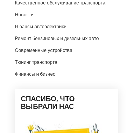
Качественное обслуживание транспорта
Новости
Нюансы автоэлектрики
Ремонт бензиновых и дизельных авто
Современные устройства
Тюнинг транспорта
Финансы и бизнес
СПАСИБО, ЧТО
ВЫБРАЛИ НАС