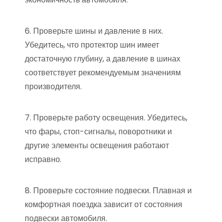
6. Проверьте шины и давление в них.
Убедитесь, что протектор шин имеет
достаточную глубину, а давление в шинах
соответствует рекомендуемым значениям
производителя.
7. Проверьте работу освещения. Убедитесь,
что фары, стоп-сигналы, поворотники и
другие элементы освещения работают
исправно.
8. Проверьте состояние подвески. Плавная и
комфортная поездка зависит от состояния
подвески автомобиля.