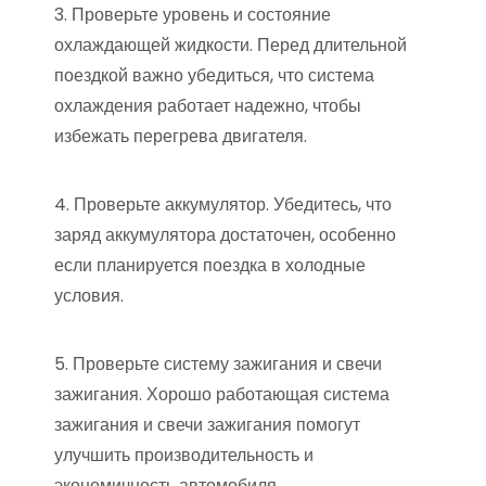
3. Проверьте уровень и состояние
охлаждающей жидкости. Перед длительной
поездкой важно убедиться, что система
охлаждения работает надежно, чтобы
избежать перегрева двигателя.
4. Проверьте аккумулятор. Убедитесь, что
заряд аккумулятора достаточен, особенно
если планируется поездка в холодные
условия.
5. Проверьте систему зажигания и свечи
зажигания. Хорошо работающая система
зажигания и свечи зажигания помогут
улучшить производительность и
экономичность автомобиля.