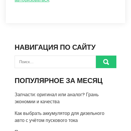
НАВИГАЦИЯ ПО САЙТУ
ПОПУЛЯРНОЕ ЗА МЕСЯЦ
Запчасти: оригинал или аналог? Грань
экономии и качества
Как выбрать аккумулятор для дизельного
авто с учётом пускового тока