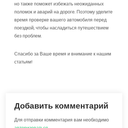
но также поможет избежать неожиданных
поломок и аварий на дороге. Поэтому уделите
время проверке вашего автомобиля перед
поездкой, чтобы насладиться путешествием
без проблем.
Спасибо за Ваше время и внимание к нашим
статьям!
Добавить комментарий
Для отправки комментария вам необходимо
авторизоваться
.