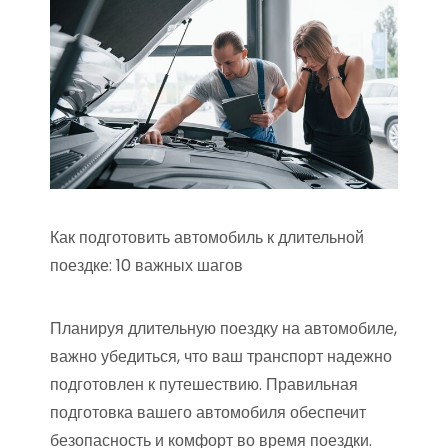
Как подготовить автомобиль к длительной
поездке: 10 важных шагов
Планируя длительную поездку на автомобиле,
важно убедиться, что ваш транспорт надежно
подготовлен к путешествию. Правильная
подготовка вашего автомобиля обеспечит
безопасность и комфорт во время поездки.