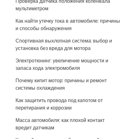
Проверка датчика положения коленвала
мультиметром
Как найти утечку тока в автомобиле: причины
и способы обнаружения
Спортивная выхлопная система: выбор и
установка без вреда для мотора
Электротюнинг: увеличение мощности и
запаса хода электромобиля
Почему кипит мотор: причины и ремонт
системы охлаждения
Как защитить провода под капотом от
перетирания и коррозии
Масса автомобиля: как плохой контакт
вредит датчикам