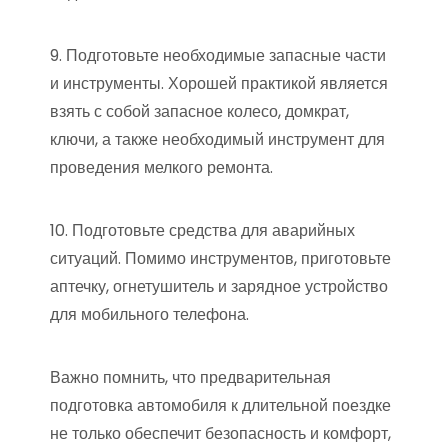
9. Подготовьте необходимые запасные части
и инструменты. Хорошей практикой является
взять с собой запасное колесо, домкрат,
ключи, а также необходимый инструмент для
проведения мелкого ремонта.
10. Подготовьте средства для аварийных
ситуаций. Помимо инструментов, приготовьте
аптечку, огнетушитель и зарядное устройство
для мобильного телефона.
Важно помнить, что предварительная
подготовка автомобиля к длительной поездке
не только обеспечит безопасность и комфорт,