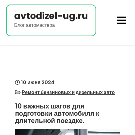
Перейти
к
avtodizel-ug.ru
содержимому
Блог автомастера
10 июня 2024
Ремонт бензиновых и дизельных авто
10 важных шагов для
подготовки автомобиля к
длительной поездке.