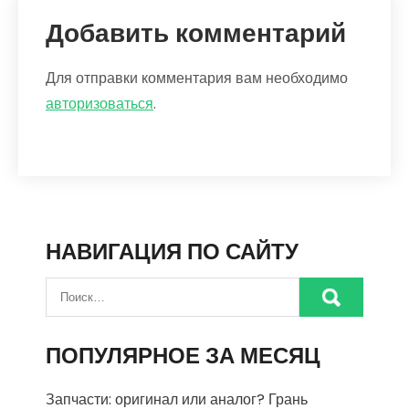
Добавить комментарий
Для отправки комментария вам необходимо
авторизоваться
.
НАВИГАЦИЯ ПО САЙТУ
ПОПУЛЯРНОЕ ЗА МЕСЯЦ
Запчасти: оригинал или аналог? Грань