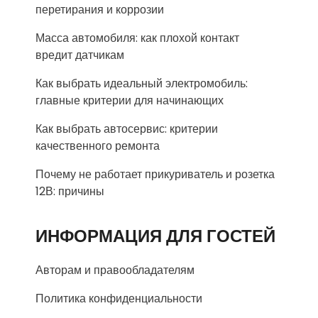
перетирания и коррозии
Масса автомобиля: как плохой контакт
вредит датчикам
Как выбрать идеальный электромобиль:
главные критерии для начинающих
Как выбрать автосервис: критерии
качественного ремонта
Почему не работает прикуриватель и розетка
12В: причины
ИНФОРМАЦИЯ ДЛЯ ГОСТЕЙ
Авторам и правообладателям
Политика конфиденциальности