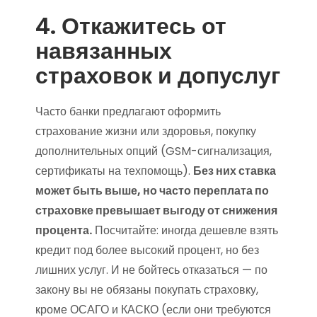
4. Откажитесь от
навязанных
страховок и допуслуг
Часто банки предлагают оформить
страхование жизни или здоровья, покупку
дополнительных опций (GSM-сигнализация,
сертификаты на техпомощь).
Без них ставка
может быть выше, но часто переплата по
страховке превышает выгоду от снижения
процента.
Посчитайте: иногда дешевле взять
кредит под более высокий процент, но без
лишних услуг. И не бойтесь отказаться — по
закону вы не обязаны покупать страховку,
кроме ОСАГО и КАСКО (если они требуются