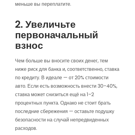
меньше вы переплатите.
2. Увеличьте
первоначальный
взнос
Чем больше вы вносите своих денег, тем
ниже риск для банка и, соответственно, ставка
по кредиту. В идеале — от 20% стоимости
авто. Если есть возможность внести 30–40%,
ставка может снизиться ещё на 1–2
процентных пункта. Однако не стоит брать
последние сбережения — оставьте подушку
безопасности на случай непредвиденных
расходов.