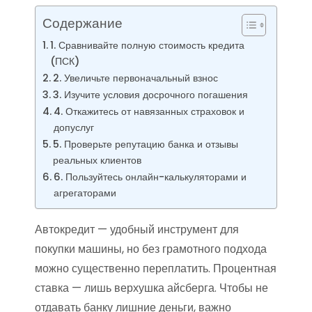
Содержание
1. Сравнивайте полную стоимость кредита
(ПСК)
2. Увеличьте первоначальный взнос
3. Изучите условия досрочного погашения
4. Откажитесь от навязанных страховок и
допуслуг
5. Проверьте репутацию банка и отзывы
реальных клиентов
6. Пользуйтесь онлайн-калькуляторами и
агрегаторами
Автокредит — удобный инструмент для
покупки машины, но без грамотного подхода
можно существенно переплатить. Процентная
ставка — лишь верхушка айсберга. Чтобы не
отдавать банку лишние деньги, важно