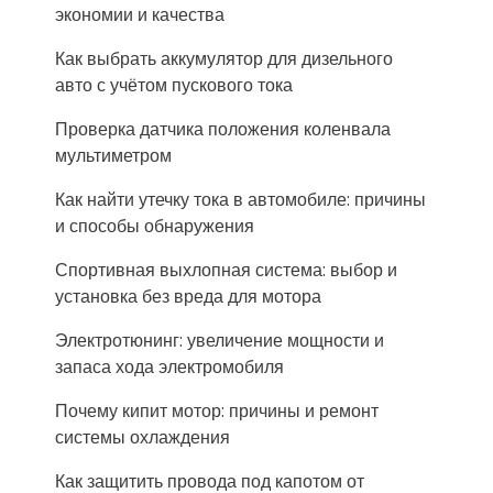
экономии и качества
Как выбрать аккумулятор для дизельного
авто с учётом пускового тока
Проверка датчика положения коленвала
мультиметром
Как найти утечку тока в автомобиле: причины
и способы обнаружения
Спортивная выхлопная система: выбор и
установка без вреда для мотора
Электротюнинг: увеличение мощности и
запаса хода электромобиля
Почему кипит мотор: причины и ремонт
системы охлаждения
Как защитить провода под капотом от