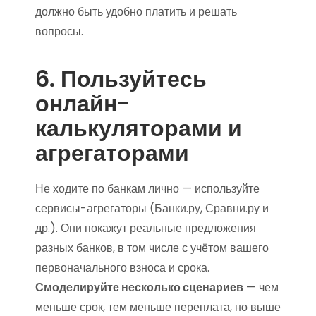
должно быть удобно платить и решать
вопросы.
6. Пользуйтесь
онлайн-
калькуляторами и
агрегаторами
Не ходите по банкам лично — используйте
сервисы-агрегаторы (Банки.ру, Сравни.ру и
др.). Они покажут реальные предложения
разных банков, в том числе с учётом вашего
первоначального взноса и срока.
Смоделируйте несколько сценариев
— чем
меньше срок, тем меньше переплата, но выше