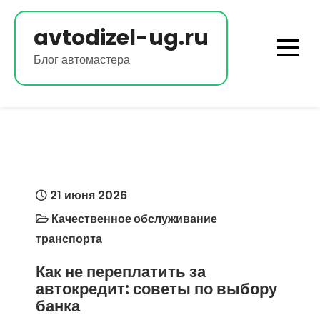
Перейти
к
avtodizel-ug.ru
содержимому
Блог автомастера
21 июня 2026
Качественное обслуживание
транспорта
Как не переплатить за
автокредит: советы по выбору
банка