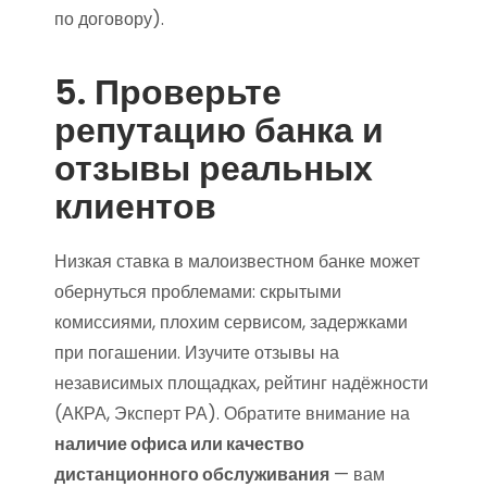
по договору).
5. Проверьте
репутацию банка и
отзывы реальных
клиентов
Низкая ставка в малоизвестном банке может
обернуться проблемами: скрытыми
комиссиями, плохим сервисом, задержками
при погашении. Изучите отзывы на
независимых площадках, рейтинг надёжности
(АКРА, Эксперт РА). Обратите внимание на
наличие офиса или качество
дистанционного обслуживания
— вам