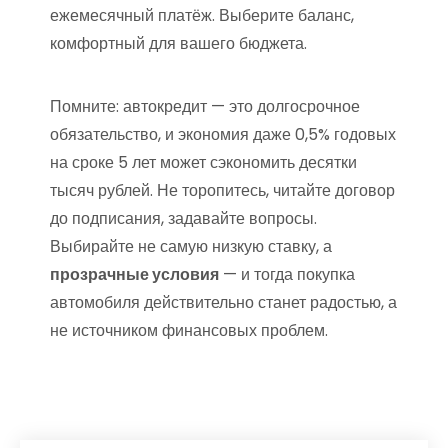
ежемесячный платёж. Выберите баланс,
комфортный для вашего бюджета.
Помните: автокредит — это долгосрочное
обязательство, и экономия даже 0,5% годовых
на сроке 5 лет может сэкономить десятки
тысяч рублей. Не торопитесь, читайте договор
до подписания, задавайте вопросы.
Выбирайте не самую низкую ставку, а
прозрачные условия
— и тогда покупка
автомобиля действительно станет радостью, а
не источником финансовых проблем.