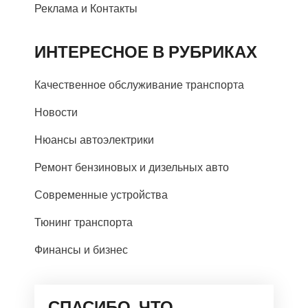
Реклама и Контакты
ИНТЕРЕСНОЕ В РУБРИКАХ
Качественное обслуживание транспорта
Новости
Нюансы автоэлектрики
Ремонт бензиновых и дизельных авто
Современные устройства
Тюнинг транспорта
Финансы и бизнес
СПАСИБО, ЧТО