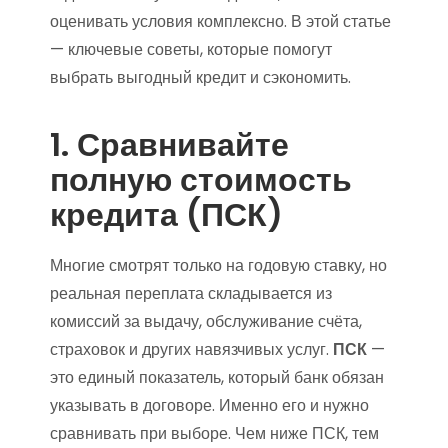
оценивать условия комплексно. В этой статье
— ключевые советы, которые помогут
выбрать выгодный кредит и сэкономить.
1. Сравнивайте
полную стоимость
кредита (ПСК)
Многие смотрят только на годовую ставку, но
реальная переплата складывается из
комиссий за выдачу, обслуживание счёта,
страховок и других навязчивых услуг.
ПСК
—
это единый показатель, который банк обязан
указывать в договоре. Именно его и нужно
сравнивать при выборе. Чем ниже ПСК, тем