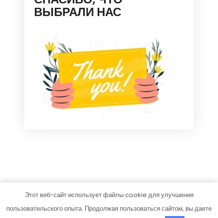
ВЫБРАЛИ НАС
Этот веб-сайт использует файлы cookie для улучшения
avtodizel-ug.ru
пользовательского опыта. Продолжая пользоваться сайтом, вы даете