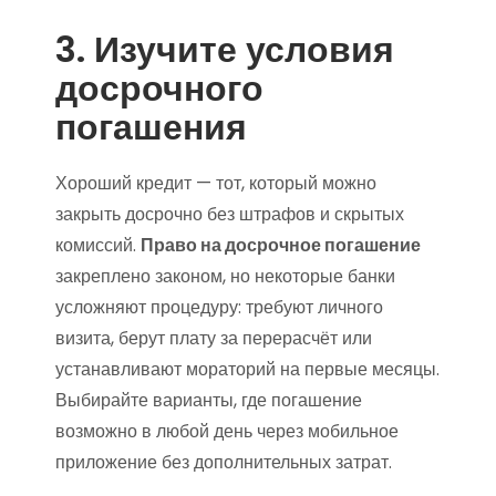
3. Изучите условия
досрочного
погашения
Хороший кредит — тот, который можно
закрыть досрочно без штрафов и скрытых
комиссий.
Право на досрочное погашение
закреплено законом, но некоторые банки
усложняют процедуру: требуют личного
визита, берут плату за перерасчёт или
устанавливают мораторий на первые месяцы.
Выбирайте варианты, где погашение
возможно в любой день через мобильное
приложение без дополнительных затрат.