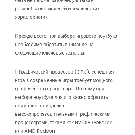
быть непростой задачей, учитывая
разнообразие моделей и технических
характеристик.
Прежде всего, при выборе игрового ноутбука
необходимо обратить внимание на
следующие ключевые аспекты:
1. Графический процессор (GPU): Успешная
игра в современные игры требует мощного
графического процессора. Поэтому при
выборе ноутбука для игр важно обратить
внимание на модели с
высокопроизводительными графическими
процессорами, такими как NVIDIA GeForce
или AMD Radeon.