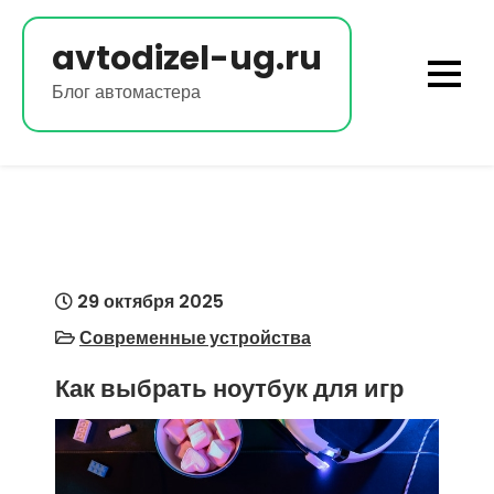
Перейти
к
avtodizel-ug.ru
содержимому
Блог автомастера
29 октября 2025
Современные устройства
Как выбрать ноутбук для игр