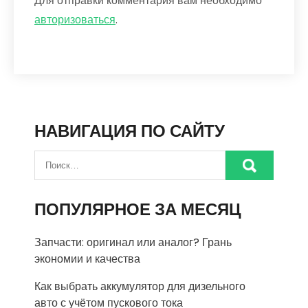
Для отправки комментария вам необходимо
авторизоваться
.
НАВИГАЦИЯ ПО САЙТУ
ПОПУЛЯРНОЕ ЗА МЕСЯЦ
Запчасти: оригинал или аналог? Грань
экономии и качества
Как выбрать аккумулятор для дизельного
авто с учётом пускового тока