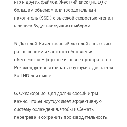
игр и других файлов. Жесткий диск (HDD) с
большим объемом или твердотельный
накопитель (SSD) с высокой скоростью чтения
и записи будут наилучшим выбором.
5. Дисплей: Качественный дисплей с высоким
разрешением и частотой обновления
обеспечит комфортное игровое пространство.
Рекомендуется выбирать ноутбуки с дисплеем
Full HD или выше.
6. Охлаждение: Для долгих сессий игры
важно, чтобы ноутбук имел эффективную
систему охлаждения, чтобы избежать
перегрева и сохранить производительность.