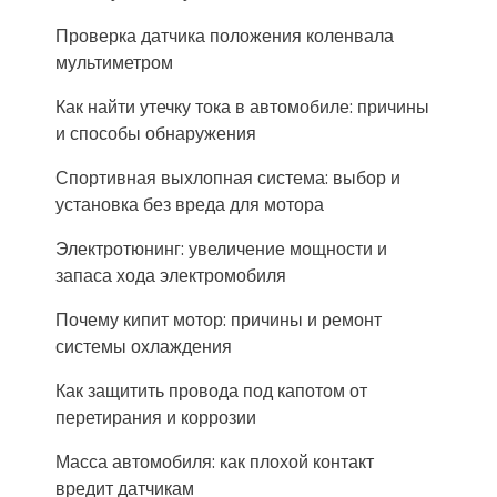
Проверка датчика положения коленвала
мультиметром
Как найти утечку тока в автомобиле: причины
и способы обнаружения
Спортивная выхлопная система: выбор и
установка без вреда для мотора
Электротюнинг: увеличение мощности и
запаса хода электромобиля
Почему кипит мотор: причины и ремонт
системы охлаждения
Как защитить провода под капотом от
перетирания и коррозии
Масса автомобиля: как плохой контакт
вредит датчикам