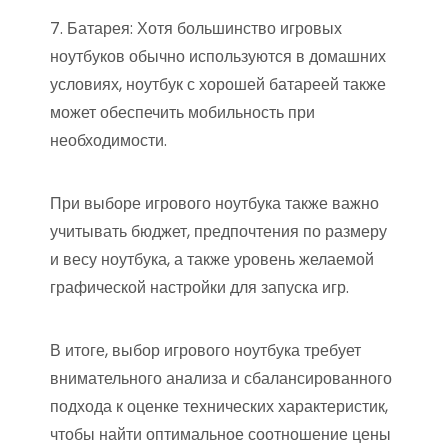
7. Батарея: Хотя большинство игровых
ноутбуков обычно используются в домашних
условиях, ноутбук с хорошей батареей также
может обеспечить мобильность при
необходимости.
При выборе игрового ноутбука также важно
учитывать бюджет, предпочтения по размеру
и весу ноутбука, а также уровень желаемой
графической настройки для запуска игр.
В итоге, выбор игрового ноутбука требует
внимательного анализа и сбалансированного
подхода к оценке технических характеристик,
чтобы найти оптимальное соотношение цены