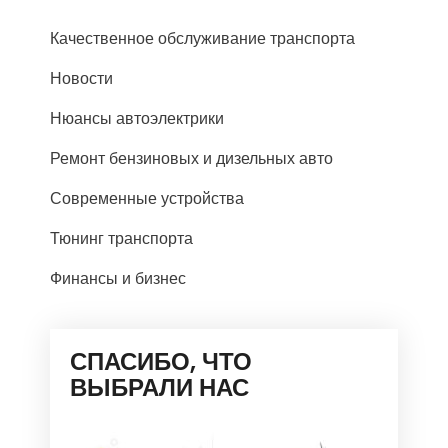
Качественное обслуживание транспорта
Новости
Нюансы автоэлектрики
Ремонт бензиновых и дизельных авто
Современные устройства
Тюнинг транспорта
Финансы и бизнес
СПАСИБО, ЧТО
ВЫБРАЛИ НАС