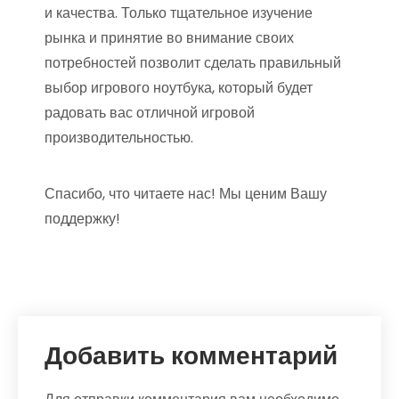
и качества. Только тщательное изучение
рынка и принятие во внимание своих
потребностей позволит сделать правильный
выбор игрового ноутбука, который будет
радовать вас отличной игровой
производительностью.
Спасибо, что читаете нас! Мы ценим Вашу
поддержку!
Добавить комментарий