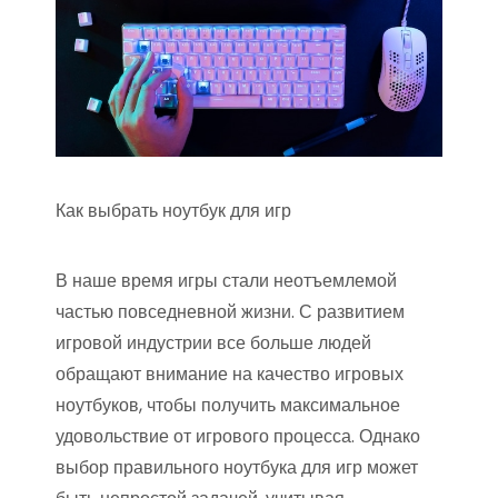
Как выбрать ноутбук для игр
В наше время игры стали неотъемлемой
частью повседневной жизни. С развитием
игровой индустрии все больше людей
обращают внимание на качество игровых
ноутбуков, чтобы получить максимальное
удовольствие от игрового процесса. Однако
выбор правильного ноутбука для игр может