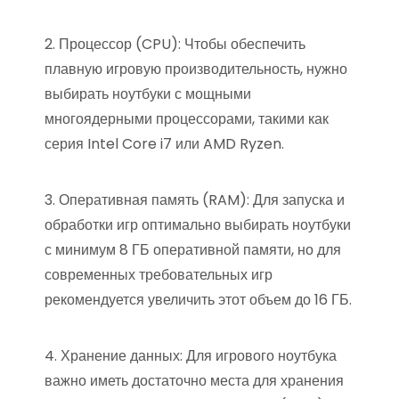
2. Процессор (CPU): Чтобы обеспечить
плавную игровую производительность, нужно
выбирать ноутбуки с мощными
многоядерными процессорами, такими как
серия Intel Core i7 или AMD Ryzen.
3. Оперативная память (RAM): Для запуска и
обработки игр оптимально выбирать ноутбуки
с минимум 8 ГБ оперативной памяти, но для
современных требовательных игр
рекомендуется увеличить этот объем до 16 ГБ.
4. Хранение данных: Для игрового ноутбука
важно иметь достаточно места для хранения