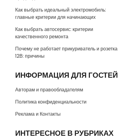
Как выбрать идеальный электромобиль:
главные критерии для начинающих
Как выбрать автосервис: критерии
качественного ремонта
Почему не работает прикуриватель и розетка
12В: причины
ИНФОРМАЦИЯ ДЛЯ ГОСТЕЙ
Авторам и правообладателям
Политика конфиденциальности
Реклама и Контакты
ИНТЕРЕСНОЕ В РУБРИКАХ