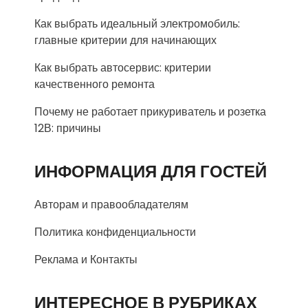
Как выбрать идеальный электромобиль:
главные критерии для начинающих
Как выбрать автосервис: критерии
качественного ремонта
Почему не работает прикуриватель и розетка
12В: причины
ИНФОРМАЦИЯ ДЛЯ ГОСТЕЙ
Авторам и правообладателям
Политика конфиденциальности
Реклама и Контакты
ИНТЕРЕСНОЕ В РУБРИКАХ