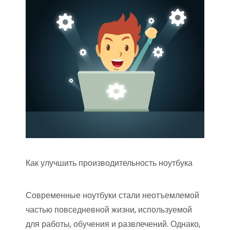
Как улучшить производительность ноутбука
Современные ноутбуки стали неотъемлемой
частью повседневной жизни, используемой
для работы, обучения и развлечений. Однако,