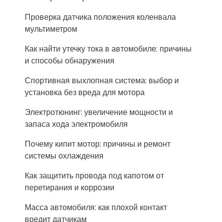
Проверка датчика положения коленвала
мультиметром
Как найти утечку тока в автомобиле: причины
и способы обнаружения
Спортивная выхлопная система: выбор и
установка без вреда для мотора
Электротюнинг: увеличение мощности и
запаса хода электромобиля
Почему кипит мотор: причины и ремонт
системы охлаждения
Как защитить провода под капотом от
перетирания и коррозии
Масса автомобиля: как плохой контакт
вредит датчикам