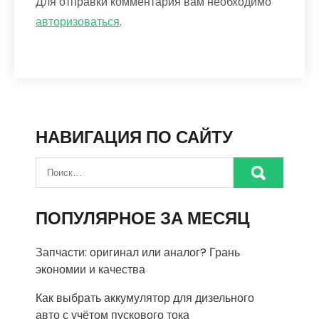
Для отправки комментария вам необходимо
авторизоваться
.
НАВИГАЦИЯ ПО САЙТУ
ПОПУЛЯРНОЕ ЗА МЕСЯЦ
Запчасти: оригинал или аналог? Грань
экономии и качества
Как выбрать аккумулятор для дизельного
авто с учётом пускового тока