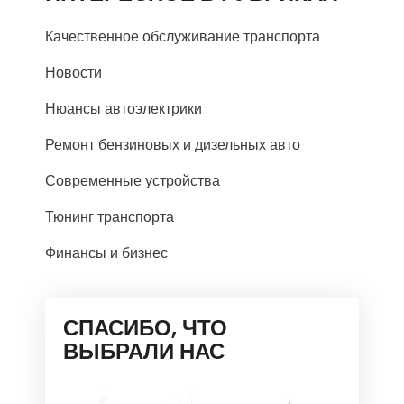
Качественное обслуживание транспорта
Новости
Нюансы автоэлектрики
Ремонт бензиновых и дизельных авто
Современные устройства
Тюнинг транспорта
Финансы и бизнес
СПАСИБО, ЧТО
ВЫБРАЛИ НАС