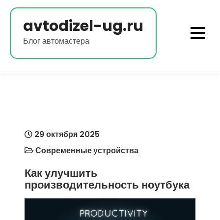
Перейти
к
avtodizel-ug.ru
содержимому
Блог автомастера
29 октября 2025
Современные устройства
Как улучшить
производительность ноутбука