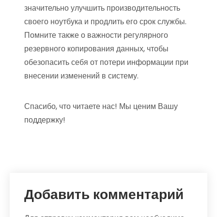
значительно улучшить производительность
своего ноутбука и продлить его срок службы.
Помните также о важности регулярного
резервного копирования данных, чтобы
обезопасить себя от потери информации при
внесении изменений в систему.
Спасибо, что читаете нас! Мы ценим Вашу
поддержку!
Добавить комментарий