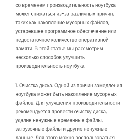
со временем производительность ноутбука
может снижаться из-за различных причин,
таких как накопление мусорных файлов,
устаревшее программное обеспечение или
недостаточное количество оперативной
памяти. В этой статье мы рассмотрим
несколько способов улучшить
производительность ноутбука.
1. Очистка диска. Одной из причин замедления
ноутбука может быть накопление мусорных
файлов. Для улучшения производительности
рекомендуется провести очистку диска,
удалив ненужные временные файлы,
загрузочные файлы и другие ненужные
данные. Для этого можно воспользоваться