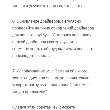
записи и улучшить производительность.
6. Обновление драйверов. Регулярно
проверяйте наличие обновлений драйверов
для вашего ноутбука. Установка последних
версий драйверов может улучшить
совместимость с оборудованием и повысить
производительность.
7. Использование SSD. Замена обычного
жесткого диска на SSD может значительно
ускорить загрузку операционной системы и
запуск приложений.
Следуя этим советам, вы сможете