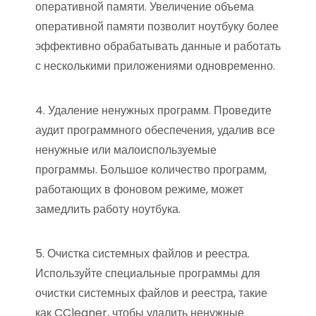
оперативной памяти. Увеличение объема
оперативной памяти позволит ноутбуку более
эффективно обрабатывать данные и работать
с несколькими приложениями одновременно.
4. Удаление ненужных программ. Проведите
аудит программного обеспечения, удалив все
ненужные или малоиспользуемые
программы. Большое количество программ,
работающих в фоновом режиме, может
замедлить работу ноутбука.
5. Очистка системных файлов и реестра.
Используйте специальные программы для
очистки системных файлов и реестра, такие
как CCleaner, чтобы удалить ненужные