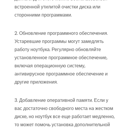
встроенной утилитой очистки диска или
сторонними программами.
2. Обновление программного обеспечения.
Устаревшие программы могут замедлять
работу ноутбука. Регулярно обновляйте
установленное программное обеспечение,
включая операционную систему,
антивирусное программное обеспечение и
другие приложения.
3. Добавление оперативной памяти. Если у
вас достаточно свободного места на жестком
диске, но ноутбук все еще работает медленно,
то может помочь установка дополнительной