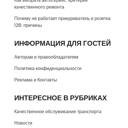
Как выбрать автосервис: критерии
качественного ремонта
Почему не работает прикуриватель и розетка
12В: причины
ИНФОРМАЦИЯ ДЛЯ ГОСТЕЙ
Авторам и правообладателям
Политика конфиденциальности
Реклама и Контакты
ИНТЕРЕСНОЕ В РУБРИКАХ
Качественное обслуживание транспорта
Новости