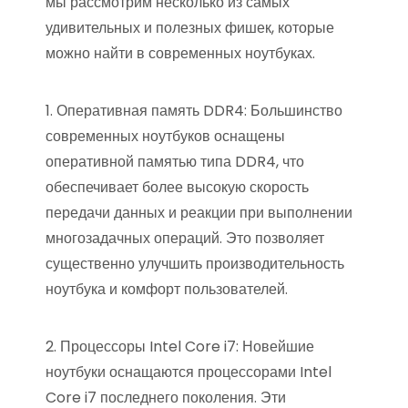
мы рассмотрим несколько из самых
удивительных и полезных фишек, которые
можно найти в современных ноутбуках.
1. Оперативная память DDR4: Большинство
современных ноутбуков оснащены
оперативной памятью типа DDR4, что
обеспечивает более высокую скорость
передачи данных и реакции при выполнении
многозадачных операций. Это позволяет
существенно улучшить производительность
ноутбука и комфорт пользователей.
2. Процессоры Intel Core i7: Новейшие
ноутбуки оснащаются процессорами Intel
Core i7 последнего поколения. Эти