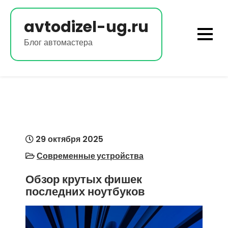
Перейти
к
avtodizel-ug.ru
содержимому
Блог автомастера
29 октября 2025
Современные устройства
Обзор крутых фишек
последних ноутбуков