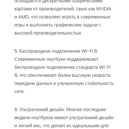
оснащаются дискретными графическими
картами от производителей, таких как NVIDIA
и AMD, что позволяет играть в современные
игры и выполнять графические задачи с
высокой производительностью.
5. Беспроводное подключение Wi-Fi 6:
Современные ноутбуки поддерживают
беспроводное подключение стандарта Wi-Fi
6, что обеспечивает более высокую скорость
передачи данных и улучшенную стабильность
сети.
6. Ультратонкий дизайн: Многие последние
модели ноутбуков имеют ультратонкий дизайн
и легкий вес, что делает их идеальными для