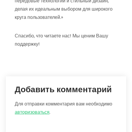
передовые технологии и стильный дизайн,
делая их идеальным выбором для широкого
круга пользователей.»
Спасибо, что читаете нас! Мы ценим Вашу
поддержку!
Добавить комментарий
Для отправки комментария вам необходимо
авторизоваться
.