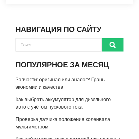
НАВИГАЦИЯ ПО САЙТУ
ПОПУЛЯРНОЕ ЗА МЕСЯЦ
Запчасти: оригинал или аналог? Грань
экономии и качества
Как выбрать аккумулятор для дизельного
авто с учётом пускового тока
Проверка датчика положения коленвала
мультиметром