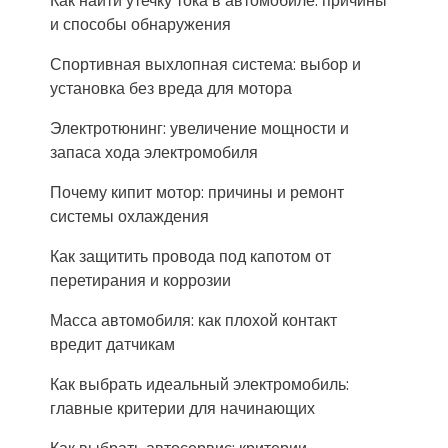
Как найти утечку тока в автомобиле: причины
и способы обнаружения
Спортивная выхлопная система: выбор и
установка без вреда для мотора
Электротюнинг: увеличение мощности и
запаса хода электромобиля
Почему кипит мотор: причины и ремонт
системы охлаждения
Как защитить провода под капотом от
перетирания и коррозии
Масса автомобиля: как плохой контакт
вредит датчикам
Как выбрать идеальный электромобиль:
главные критерии для начинающих