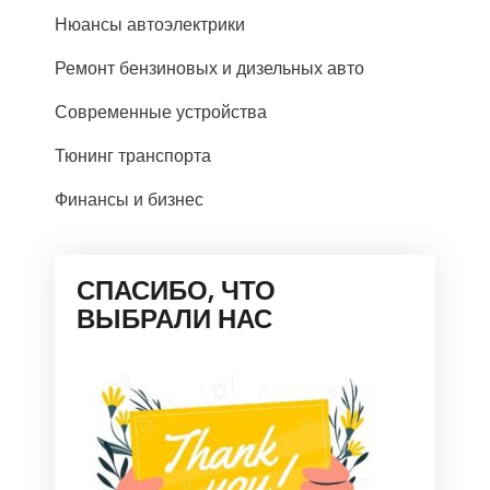
Нюансы автоэлектрики
Ремонт бензиновых и дизельных авто
Современные устройства
Тюнинг транспорта
Финансы и бизнес
СПАСИБО, ЧТО
ВЫБРАЛИ НАС