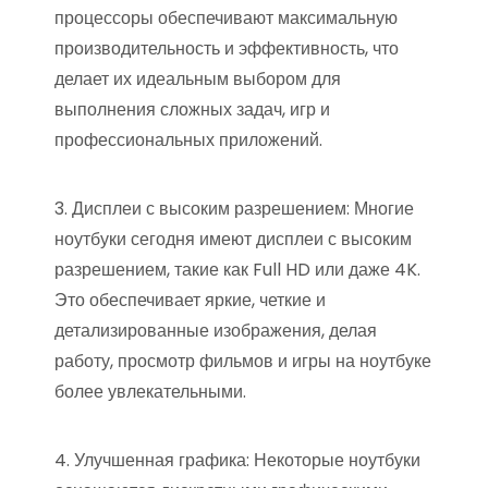
процессоры обеспечивают максимальную
производительность и эффективность, что
делает их идеальным выбором для
выполнения сложных задач, игр и
профессиональных приложений.
3. Дисплеи с высоким разрешением: Многие
ноутбуки сегодня имеют дисплеи с высоким
разрешением, такие как Full HD или даже 4K.
Это обеспечивает яркие, четкие и
детализированные изображения, делая
работу, просмотр фильмов и игры на ноутбуке
более увлекательными.
4. Улучшенная графика: Некоторые ноутбуки