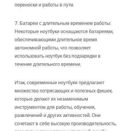
переноски и работы в пути.
7. Батареи с длительным временем работы:
Некоторые ноутбуки оснащаются батареями,
обеспечивающими длительное время
автономной работы, что позволяет
использовать ноутбук без подзарядки в
течение длительного времени.
Итак, современные ноутбуки предлагают
множество потрясающих и полезных фишек,
которые делают их незаменимым
инструментом для работы, обучения,
развлечений и других активностей. Они
сочетают в себе высокую производительность,