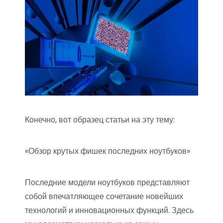
Конечно, вот образец статьи на эту тему:
«Обзор крутых фишек последних ноутбуков»
Последние модели ноутбуков представляют
собой впечатляющее сочетание новейших
технологий и инновационных функций. Здесь