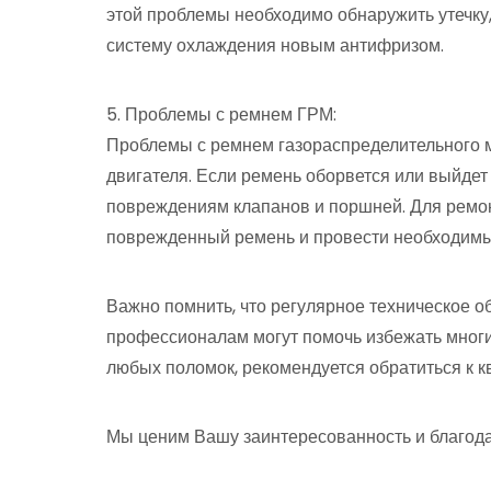
этой проблемы необходимо обнаружить утечку
систему охлаждения новым антифризом.
5. Проблемы с ремнем ГРМ:
Проблемы с ремнем газораспределительного м
двигателя. Если ремень оборвется или выйдет 
повреждениям клапанов и поршней. Для ремо
поврежденный ремень и провести необходимы
Важно помнить, что регулярное техническое 
профессионалам могут помочь избежать многи
любых поломок, рекомендуется обратиться к 
Мы ценим Вашу заинтересованность и благода