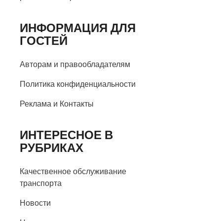
ИНФОРМАЦИЯ ДЛЯ
ГОСТЕЙ
Авторам и правообладателям
Политика конфиденциальности
Реклама и Контакты
ИНТЕРЕСНОЕ В
РУБРИКАХ
Качественное обслуживание
транспорта
Новости