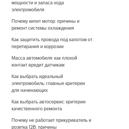
мощности и запаса хода
электромобиля
Почему кипит мотор: причины и
ремонт системы охлаждения
Как защитить провода под капотом от
перетирания и коррозии
Масса автомобиля: как плохой
контакт вредит датчикам
Как выбрать идеальный
электромобиль: главные критерии
для начинающих
Как выбрать автосервис: критерии
качественного ремонта
Почему не работает прикуриватель и
розетка 12В: причины