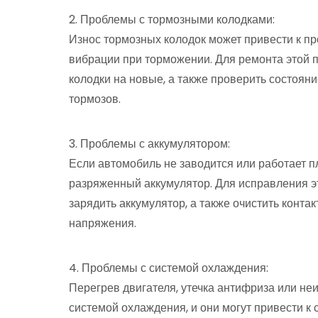
2. Проблемы с тормозными колодками:
Износ тормозных колодок может привести к п
вибрации при торможении. Для ремонта этой
колодки на новые, а также проверить состоян
тормозов.
3. Проблемы с аккумулятором:
Если автомобиль не заводится или работает п
разряженный аккумулятор. Для исправления э
зарядить аккумулятор, а также очистить конта
напряжения.
4. Проблемы с системой охлаждения:
Перегрев двигателя, утечка антифриза или не
системой охлаждения, и они могут привести к