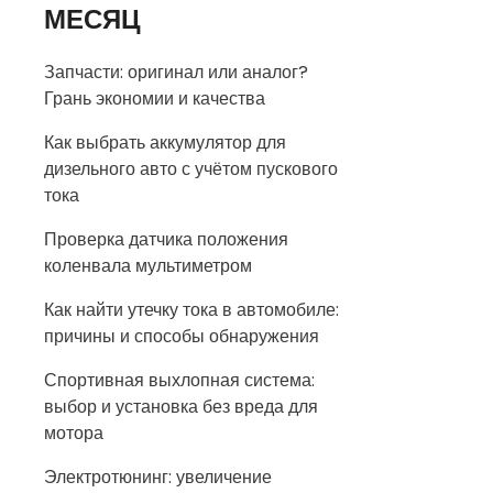
МЕСЯЦ
Запчасти: оригинал или аналог?
Грань экономии и качества
Как выбрать аккумулятор для
дизельного авто с учётом пускового
тока
Проверка датчика положения
коленвала мультиметром
Как найти утечку тока в автомобиле:
причины и способы обнаружения
Спортивная выхлопная система:
выбор и установка без вреда для
мотора
Электротюнинг: увеличение