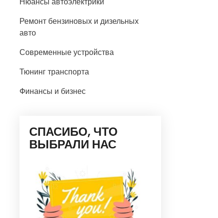
Нюансы автоэлектрики
Ремонт бензиновых и дизельных
авто
Современные устройства
Тюнинг транспорта
Финансы и бизнес
СПАСИБО, ЧТО
ВЫБРАЛИ НАС