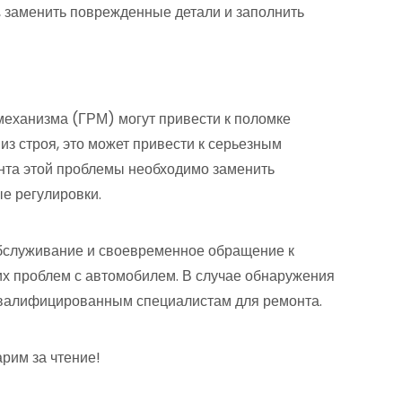
, заменить поврежденные детали и заполнить
еханизма (ГРМ) могут привести к поломке
из строя, это может привести к серьезным
нта этой проблемы необходимо заменить
е регулировки.
обслуживание и своевременное обращение к
х проблем с автомобилем. В случае обнаружения
квалифицированным специалистам для ремонта.
рим за чтение!