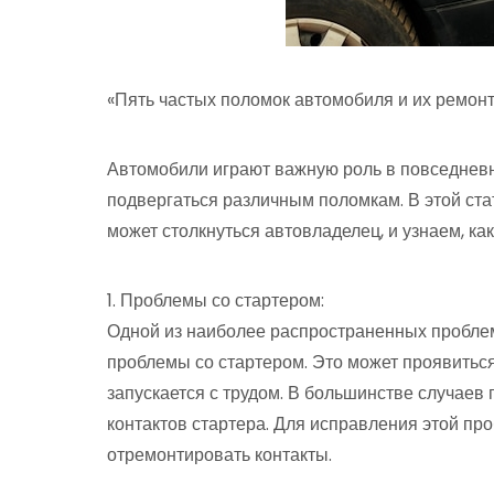
«Пять частых поломок автомобиля и их ремонт
Автомобили играют важную роль в повседневно
подвергаться различным поломкам. В этой ста
может столкнуться автовладелец, и узнаем, ка
1. Проблемы со стартером:
Одной из наиболее распространенных проблем
проблемы со стартером. Это может проявиться 
запускается с трудом. В большинстве случаев
контактов стартера. Для исправления этой пр
отремонтировать контакты.