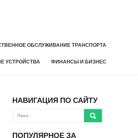
СТВЕННОЕ ОБСЛУЖИВАНИЕ ТРАНСПОРТА
Е УСТРОЙСТВА
ФИНАНСЫ И БИЗНЕС
НАВИГАЦИЯ ПО САЙТУ
ПОПУЛЯРНОЕ ЗА