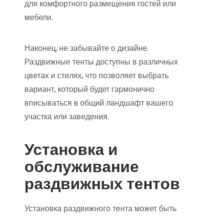
для комфортного размещения гостей или
мебели.
Наконец, не забывайте о дизайне.
Раздвижные тенты доступны в различных
цветах и стилях, что позволяет выбрать
вариант, который будет гармонично
вписываться в общий ландшафт вашего
участка или заведения.
Установка и
обслуживание
раздвижных тентов
Установка раздвижного тента может быть