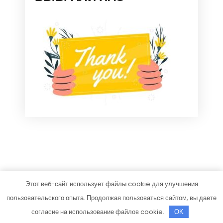
Этот веб-сайт использует файлы cookie для улучшения
avtodizel-ug.ru
пользовательского опыта. Продолжая пользоваться сайтом, вы даете
Тема от Grace Themes
согласие на использование файлов cookie.
OK