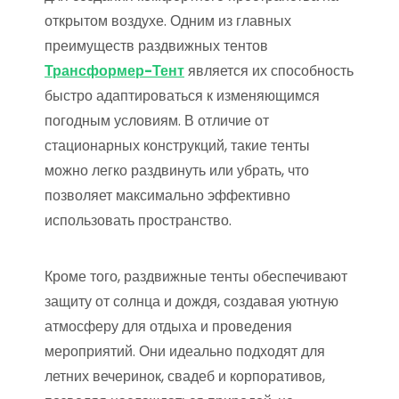
открытом воздухе. Одним из главных
преимуществ раздвижных тентов
Трансформер-Тент
является их способность
быстро адаптироваться к изменяющимся
погодным условиям. В отличие от
стационарных конструкций, такие тенты
можно легко раздвинуть или убрать, что
позволяет максимально эффективно
использовать пространство.
Кроме того, раздвижные тенты обеспечивают
защиту от солнца и дождя, создавая уютную
атмосферу для отдыха и проведения
мероприятий. Они идеально подходят для
летних вечеринок, свадеб и корпоративов,