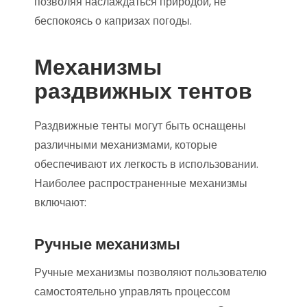
позволяя наслаждаться природой, не
беспокоясь о капризах погоды.
Механизмы
раздвижных тентов
Раздвижные тенты могут быть оснащены
различными механизмами, которые
обеспечивают их легкость в использовании.
Наиболее распространенные механизмы
включают:
Ручные механизмы
Ручные механизмы позволяют пользователю
самостоятельно управлять процессом