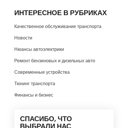
ИНТЕРЕСНОЕ В РУБРИКАХ
Качественное обслуживание транспорта
Новости
Нюансы автоэлектрики
Ремонт бензиновых и дизельных авто
Современные устройства
Тюнинг транспорта
Финансы и бизнес
СПАСИБО, ЧТО
ВЫБРАЛИ НАС