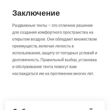
Заключение
Раздвижные тенты – это отличное решение
для создания комфортного пространства на
открытом воздухе. Они обладают множеством
преимуществ, включая легкость в
использовании, защиту от погодных условий и
долговечность. Правильный выбор, установка
и обслуживание тента помогут вам
наслаждаться им на протяжении многих лет.