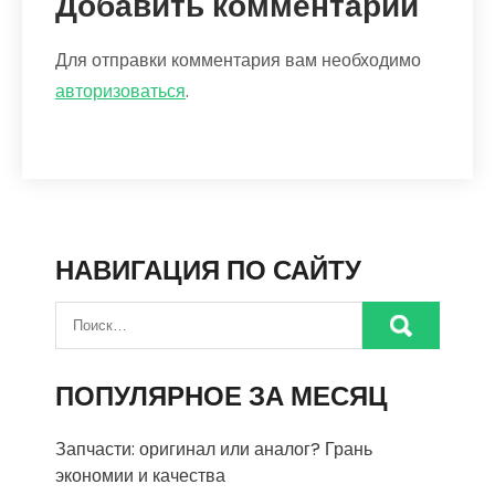
Добавить комментарий
Для отправки комментария вам необходимо
авторизоваться
.
НАВИГАЦИЯ ПО САЙТУ
ПОПУЛЯРНОЕ ЗА МЕСЯЦ
Запчасти: оригинал или аналог? Грань
экономии и качества