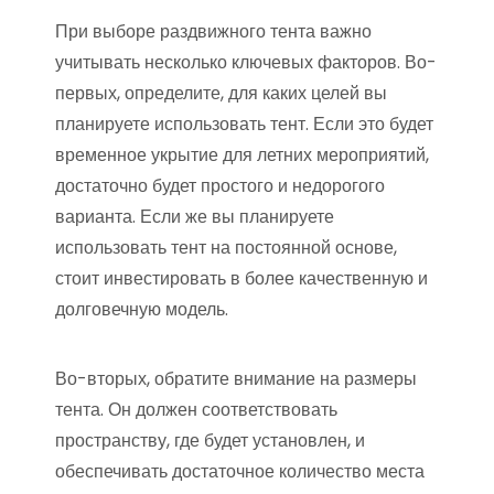
При выборе раздвижного тента важно
учитывать несколько ключевых факторов. Во-
первых, определите, для каких целей вы
планируете использовать тент. Если это будет
временное укрытие для летних мероприятий,
достаточно будет простого и недорогого
варианта. Если же вы планируете
использовать тент на постоянной основе,
стоит инвестировать в более качественную и
долговечную модель.
Во-вторых, обратите внимание на размеры
тента. Он должен соответствовать
пространству, где будет установлен, и
обеспечивать достаточное количество места