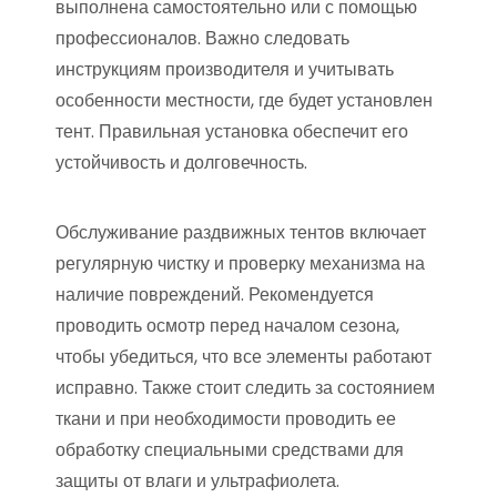
выполнена самостоятельно или с помощью
профессионалов. Важно следовать
инструкциям производителя и учитывать
особенности местности, где будет установлен
тент. Правильная установка обеспечит его
устойчивость и долговечность.
Обслуживание раздвижных тентов включает
регулярную чистку и проверку механизма на
наличие повреждений. Рекомендуется
проводить осмотр перед началом сезона,
чтобы убедиться, что все элементы работают
исправно. Также стоит следить за состоянием
ткани и при необходимости проводить ее
обработку специальными средствами для
защиты от влаги и ультрафиолета.