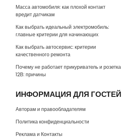
Масса автомобиля: как плохой контакт
вредит датчикам
Как выбрать идеальный электромобиль:
главные критерии для начинающих
Как выбрать автосервис: критерии
качественного ремонта
Почему не работает прикуриватель и розетка
12В: причины
ИНФОРМАЦИЯ ДЛЯ ГОСТЕЙ
Авторам и правообладателям
Политика конфиденциальности
Реклама и Контакты