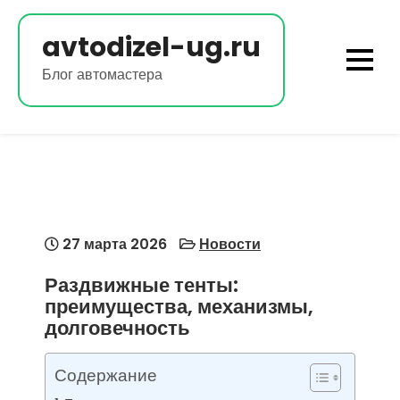
Перейти
к
avtodizel-ug.ru
содержимому
Блог автомастера
27 марта 2026
Новости
Раздвижные тенты:
преимущества, механизмы,
долговечность
Содержание