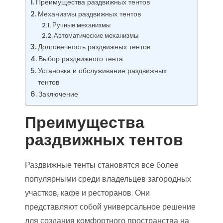
Преимущества раздвижных тентов
Механизмы раздвижных тентов
Ручные механизмы
Автоматические механизмы
Долговечность раздвижных тентов
Выбор раздвижного тента
Установка и обслуживание раздвижных
тентов
Заключение
Преимущества
раздвижных тентов
Раздвижные тенты становятся все более
популярными среди владельцев загородных
участков, кафе и ресторанов. Они
представляют собой универсальное решение
для создания комфортного пространства на