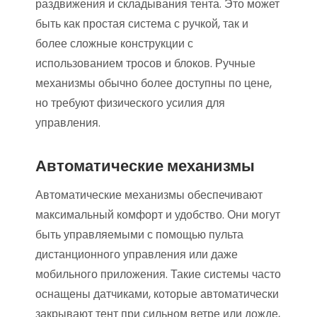
раздвижения и складывания тента. Это может
быть как простая система с ручкой, так и
более сложные конструкции с
использованием тросов и блоков. Ручные
механизмы обычно более доступны по цене,
но требуют физического усилия для
управления.
Автоматические механизмы
Автоматические механизмы обеспечивают
максимальный комфорт и удобство. Они могут
быть управляемыми с помощью пульта
дистанционного управления или даже
мобильного приложения. Такие системы часто
оснащены датчиками, которые автоматически
закрывают тент при сильном ветре или дожде,