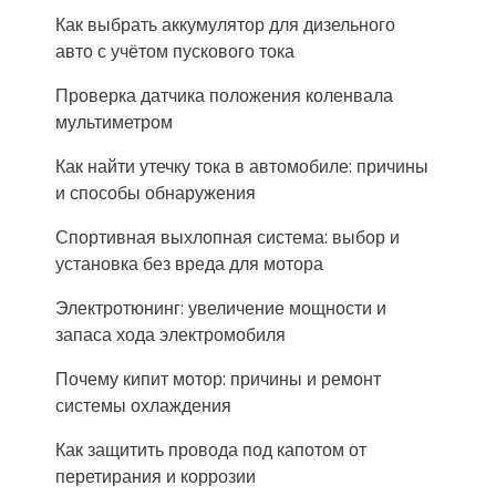
Как выбрать аккумулятор для дизельного
авто с учётом пускового тока
Проверка датчика положения коленвала
мультиметром
Как найти утечку тока в автомобиле: причины
и способы обнаружения
Спортивная выхлопная система: выбор и
установка без вреда для мотора
Электротюнинг: увеличение мощности и
запаса хода электромобиля
Почему кипит мотор: причины и ремонт
системы охлаждения
Как защитить провода под капотом от
перетирания и коррозии