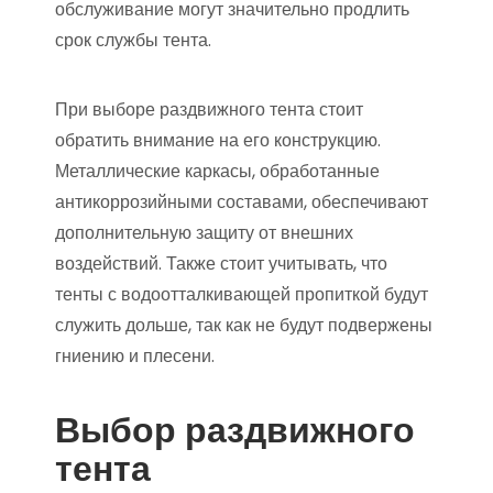
обслуживание могут значительно продлить
срок службы тента.
При выборе раздвижного тента стоит
обратить внимание на его конструкцию.
Металлические каркасы, обработанные
антикоррозийными составами, обеспечивают
дополнительную защиту от внешних
воздействий. Также стоит учитывать, что
тенты с водоотталкивающей пропиткой будут
служить дольше, так как не будут подвержены
гниению и плесени.
Выбор раздвижного
тента