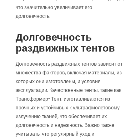
что значительно увеличивает его
долговечность.
Долговечность
раздвижных тентов
Долговечность раздвижных тентов зависит от
множества факторов, включая материалы, из
которых они изготовлены, и условия
эксплуатации. Качественные тенты, такие как
Трансформер-Тент, изготавливаются из
прочных и устойчивых к ультрафиолетовому
излучению тканей, что обеспечивает их
долговечность и надежность. Важно также
учитывать, что регулярный уход и